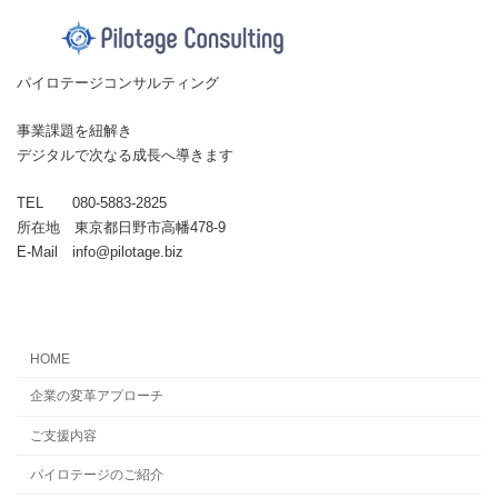
パイロテージコンサルティング
事業課題を紐解き
デジタルで次なる成長へ導きます
TEL 080-5883-2825
所在地 東京都日野市高幡478-9
E-Mail info@pilotage.biz
HOME
企業の変革アプローチ
ご支援内容
パイロテージのご紹介